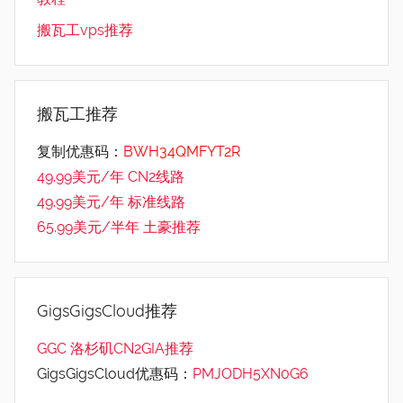
搬瓦工vps推荐
搬瓦工推荐
复制优惠码：
BWH34QMFYT2R
49.99美元/年 CN2线路
49.99美元/年 标准线路
65.99美元/半年 土豪推荐
GigsGigsCloud推荐
GGC 洛杉矶CN2GIA推荐
GigsGigsCloud优惠码：
PMJODH5XN0G6