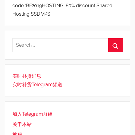
code :BF2019HOSTING 80% discount Shared
Hosting SSD VPS
实时补货消息
实时补货Telegram频道
加入Telegram群组
关于本站
教程