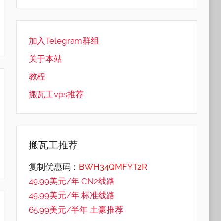
加入Telegram群组
关于本站
教程
搬瓦工vps推荐
搬瓦工推荐
复制优惠码：
BWH34QMFYT2R
49.99美元/年 CN2线路
49.99美元/年 标准线路
65.99美元/半年 土豪推荐