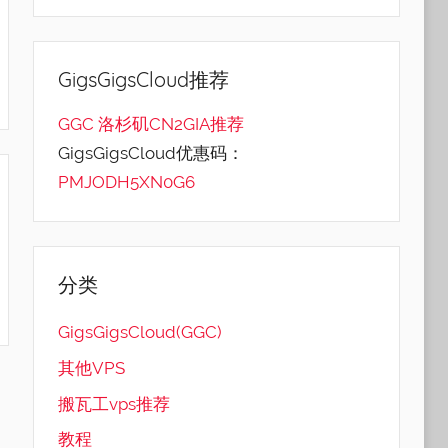
GigsGigsCloud推荐
GGC 洛杉矶CN2GIA推荐
GigsGigsCloud优惠码：
PMJODH5XN0G6
分类
GigsGigsCloud(GGC)
其他VPS
搬瓦工vps推荐
教程