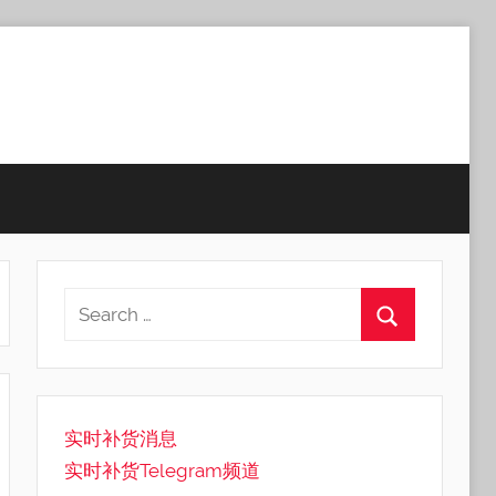
实时补货消息
实时补货Telegram频道