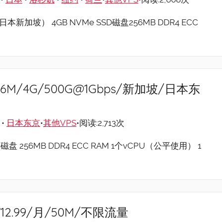
日本新加坡） 4GB NVMe SSD磁盘256MB DDR4 ECC
/256M/4G/500G@1Gbps/新加坡/日本东
•
日本东京
•
其他VPS
•阅读:2,713次
D 磁盘 256MB DDR4 ECC RAM 1个vCPU（公平使用） 1
/¥12.99/月/50M/不限流量