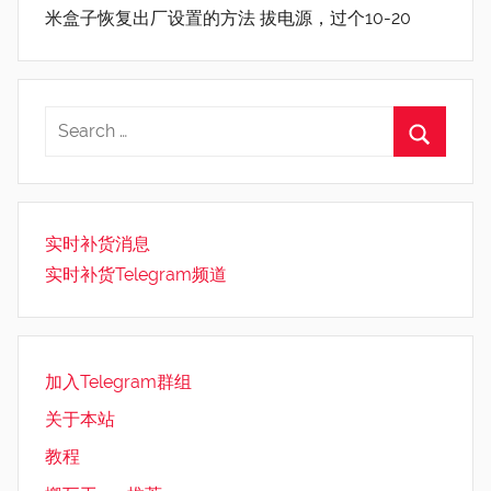
米盒子恢复出厂设置的方法 拔电源，过个10-20
实时补货消息
实时补货Telegram频道
加入Telegram群组
关于本站
教程