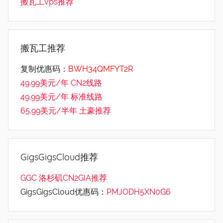
搬瓦工vps推荐
搬瓦工推荐
复制优惠码：
BWH34QMFYT2R
49.99美元/年 CN2线路
49.99美元/年 标准线路
65.99美元/半年 土豪推荐
GigsGigsCloud推荐
GGC 洛杉矶CN2GIA推荐
GigsGigsCloud优惠码：
PMJODH5XN0G6