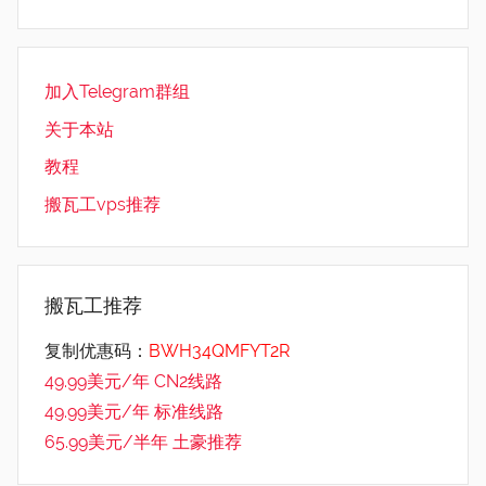
加入Telegram群组
关于本站
教程
搬瓦工vps推荐
搬瓦工推荐
复制优惠码：
BWH34QMFYT2R
49.99美元/年 CN2线路
49.99美元/年 标准线路
65.99美元/半年 土豪推荐