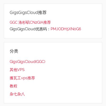
GigsGigsCloud推荐
GGC 洛杉矶CN2GIA推荐
GigsGigsCloud优惠码：
PMJODH5XN0G6
分类
GigsGigsCloud(GGC)
其他VPS
搬瓦工vps推荐
教程
杂七杂八