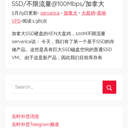
SSD/不限流量@100Mbps/加拿大
5月29日更新•
servarica
•
加拿大
•
大盘鸡
•
其他
VPS
•阅读:1,981次
加拿大SSD硬盘的XEN大盘鸡，100M不限流量
servarica说： 今天，我们有了第一个基于SSD的存
储产品。这些是具有巨大SSD磁盘空间的普通SSD
VM。 由于这是新产品，因此我们目前库存有
实时补货消息
实时补货Telegram频道