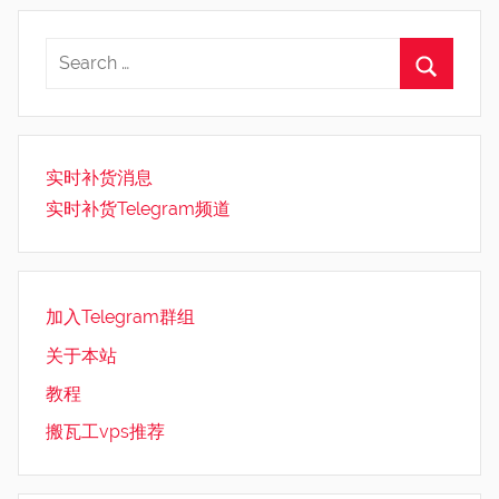
实时补货消息
实时补货Telegram频道
加入Telegram群组
关于本站
教程
搬瓦工vps推荐