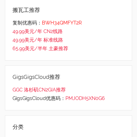
搬瓦工推荐
复制优惠码：
BWH34QMFYT2R
49.99美元/年 CN2线路
49.99美元/年 标准线路
65.99美元/半年 土豪推荐
GigsGigsCloud推荐
GGC 洛杉矶CN2GIA推荐
GigsGigsCloud优惠码：
PMJODH5XN0G6
分类