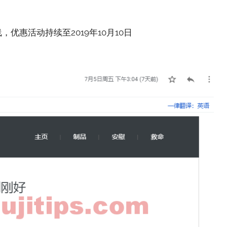
优惠活动持续至2019年10月10日