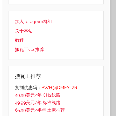
加入Telegram群组
关于本站
教程
搬瓦工vps推荐
搬瓦工推荐
复制优惠码：
BWH34QMFYT2R
49.99美元/年 CN2线路
49.99美元/年 标准线路
65.99美元/半年 土豪推荐