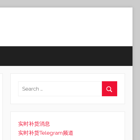
实时补货消息
实时补货Telegram频道