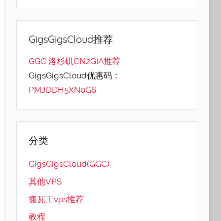
GigsGigsCloud推荐
GGC 洛杉矶CN2GIA推荐
GigsGigsCloud优惠码：
PMJODH5XN0G6
分类
GigsGigsCloud(GGC)
其他VPS
搬瓦工vps推荐
教程