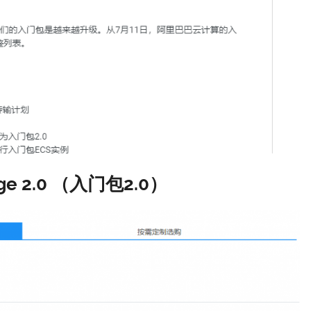
ckage 2.0 （入门包2.0）