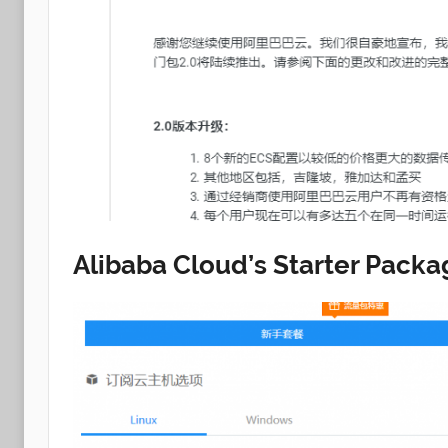
Alibaba Cloud’s Starter Pa