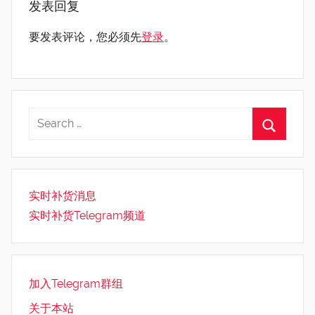
发表回复
要发表评论，您必须先
登录
。
实时补货消息
实时补货Telegram频道
加入Telegram群组
关于本站