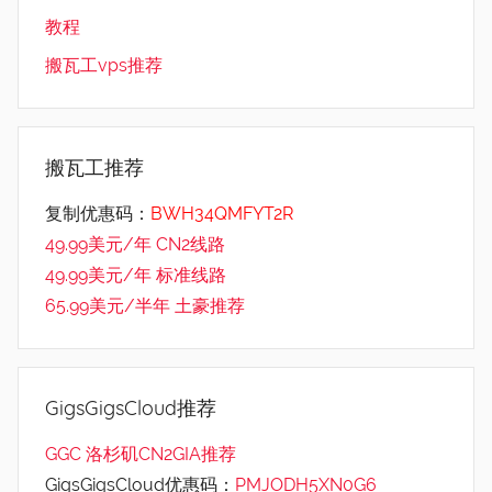
教程
搬瓦工vps推荐
搬瓦工推荐
复制优惠码：
BWH34QMFYT2R
49.99美元/年 CN2线路
49.99美元/年 标准线路
65.99美元/半年 土豪推荐
GigsGigsCloud推荐
GGC 洛杉矶CN2GIA推荐
GigsGigsCloud优惠码：
PMJODH5XN0G6