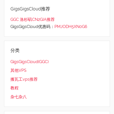
GigsGigsCloud推荐
GGC 洛杉矶CN2GIA推荐
GigsGigsCloud优惠码：
PMJODH5XN0G6
分类
GigsGigsCloud(GGC)
其他VPS
搬瓦工vps推荐
教程
杂七杂八