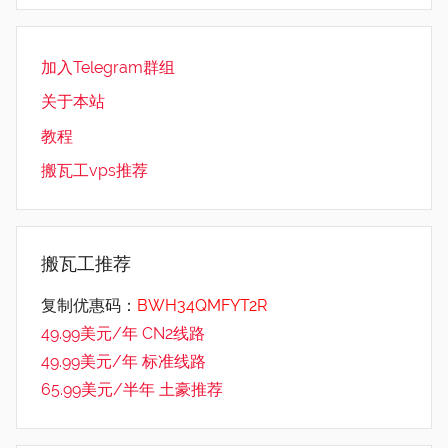
加入Telegram群组
关于本站
教程
搬瓦工vps推荐
搬瓦工推荐
复制优惠码：
BWH34QMFYT2R
49.99美元/年 CN2线路
49.99美元/年 标准线路
65.99美元/半年 土豪推荐