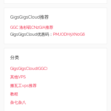
GigsGigsCloud推荐
GGC 洛杉矶CN2GIA推荐
GigsGigsCloud优惠码：
PMJODH5XN0G6
分类
GigsGigsCloud(GGC)
其他VPS
搬瓦工vps推荐
教程
杂七杂八