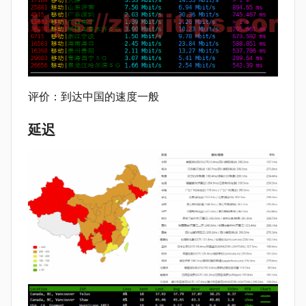
评价：到达中国的速度一般
延迟