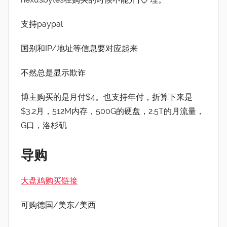
支持paypal
国别和IP/地址等信息要对应起来
不然总是显示欺诈
博主购买的是月付$4。也支持年付，折算下来是
$3.2月，512M内存，500G的硬盘，2.5T的月流量，
G口，洛杉矶
导购
大盘鸡购买链接
可购德国/美东/美西