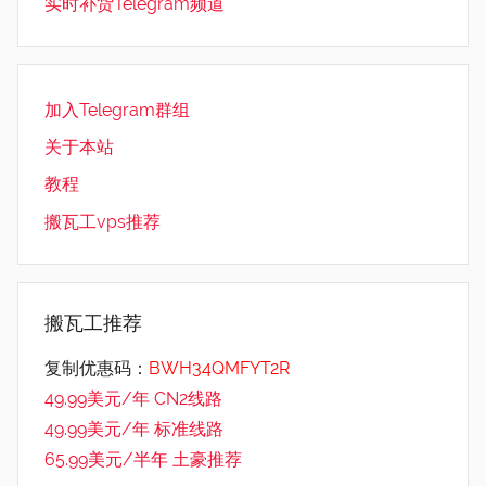
实时补货Telegram频道
加入Telegram群组
关于本站
教程
搬瓦工vps推荐
搬瓦工推荐
复制优惠码：
BWH34QMFYT2R
49.99美元/年 CN2线路
49.99美元/年 标准线路
65.99美元/半年 土豪推荐