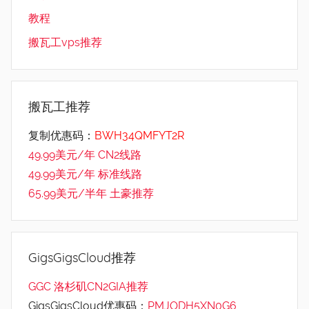
教程
搬瓦工vps推荐
搬瓦工推荐
复制优惠码：
BWH34QMFYT2R
49.99美元/年 CN2线路
49.99美元/年 标准线路
65.99美元/半年 土豪推荐
GigsGigsCloud推荐
GGC 洛杉矶CN2GIA推荐
GigsGigsCloud优惠码：
PMJODH5XN0G6