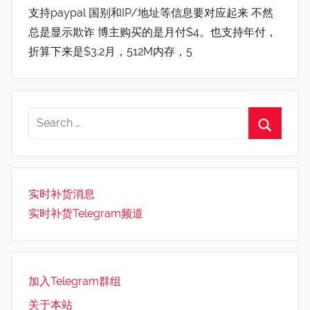
支持paypal 国别和IP/地址等信息要对应起来 不然
总是显示欺诈 博主购买的是月付$4。也支持年付，
折算下来是$3.2月，512M内存，5
实时补货消息
实时补货Telegram频道
加入Telegram群组
关于本站