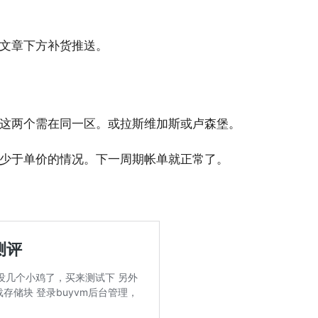
文章下方补货推送。
这两个需在同一区。或拉斯维加斯或卢森堡。
少于单价的情况。下一周期帐单就正常了。