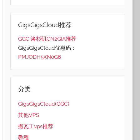
GigsGigsCloud推荐
GGC 洛杉矶CN2GIA推荐
GigsGigsCloud优惠码：
PMJODH5XN0G6
分类
GigsGigsCloud(GGC)
其他VPS
搬瓦工vps推荐
教程