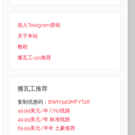
加入Telegram群组
关于本站
教程
搬瓦工vps推荐
搬瓦工推荐
复制优惠码：
BWH34QMFYT2R
49.99美元/年 CN2线路
49.99美元/年 标准线路
65.99美元/半年 土豪推荐