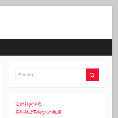
实时补货消息
实时补货Telegram频道