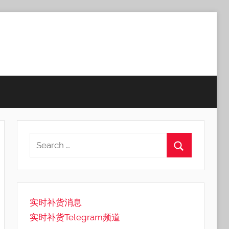
实时补货消息
实时补货Telegram频道