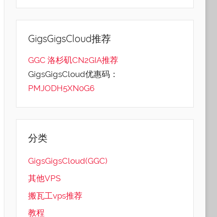
GigsGigsCloud推荐
GGC 洛杉矶CN2GIA推荐
GigsGigsCloud优惠码：
PMJODH5XN0G6
分类
GigsGigsCloud(GGC)
其他VPS
搬瓦工vps推荐
教程