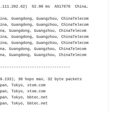
ina, Guangdong, Guangzhou, ChinaTelecom

na, Guangdong, Guangzhou, ChinaTelecom

ina, Guangdong, Guangzhou, ChinaTelecom

ina, Guangdong, Guangzhou, ChinaTelecom

na, Guangdong, Guangzhou, ChinaTelecom

na, Guangdong, Guangzhou, ChinaTelecom

-------------------------------

9.133), 30 hops max, 32 byte packets
