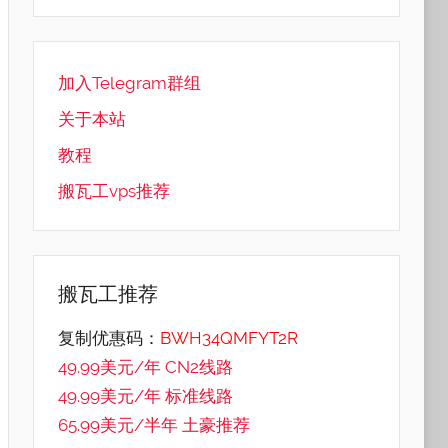
加入Telegram群组
关于本站
教程
搬瓦工vps推荐
搬瓦工推荐
复制优惠码：
BWH34QMFYT2R
49.99美元/年 CN2线路
49.99美元/年 标准线路
65.99美元/半年 土豪推荐