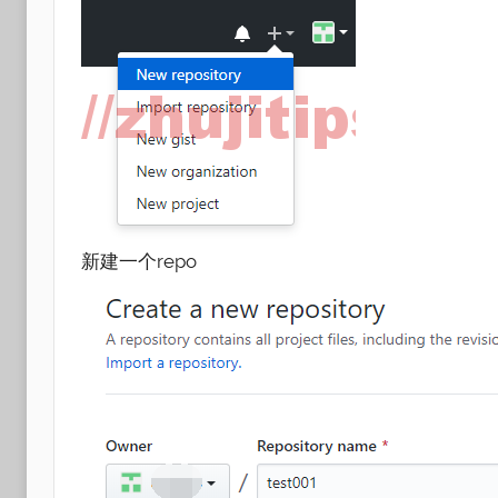
新建一个repo