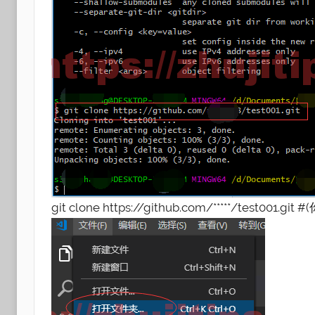
git clone https://github.com/*****/test001