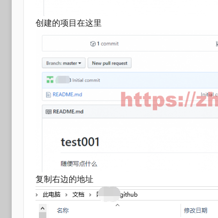
创建的项目在这里
复制右边的地址