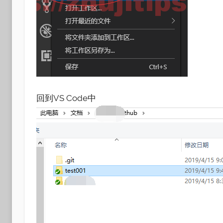
回到VS Code中