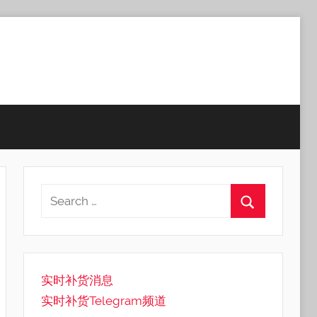
实时补货消息
实时补货Telegram频道