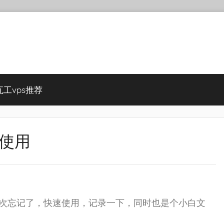
瓦工vps推荐
单使用
方便下次忘记了，快速使用，记录一下，同时也是个小白文