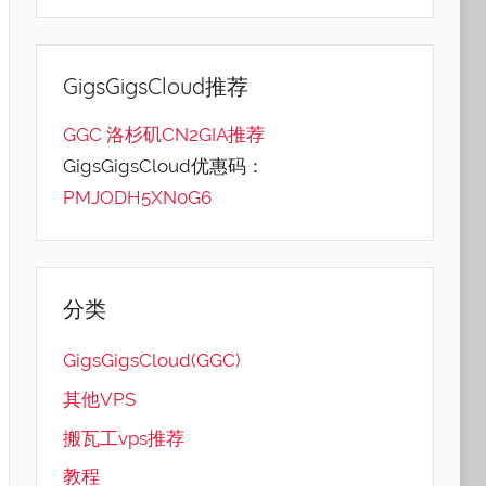
GigsGigsCloud推荐
GGC 洛杉矶CN2GIA推荐
GigsGigsCloud优惠码：
PMJODH5XN0G6
分类
GigsGigsCloud(GGC)
其他VPS
搬瓦工vps推荐
教程