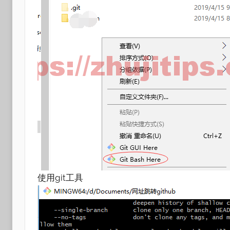
使用git工具