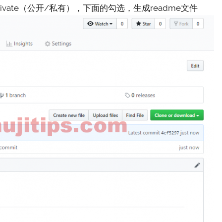
c和private（公开/私有），下面的勾选，生成readme文件