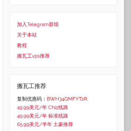
加入Telegram群组
关于本站
教程
搬瓦工vps推荐
搬瓦工推荐
复制优惠码：
BWH34QMFYT2R
49.99美元/年 CN2线路
49.99美元/年 标准线路
65.99美元/半年 土豪推荐