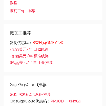
教程
搬瓦工vps推荐
搬瓦工推荐
复制优惠码：
BWH34QMFYT2R
49.99美元/年 CN2线路
49.99美元/年 标准线路
65.99美元/半年 土豪推荐
GigsGigsCloud推荐
GGC 洛杉矶CN2GIA推荐
GigsGigsCloud优惠码：
PMJODH5XN0G6