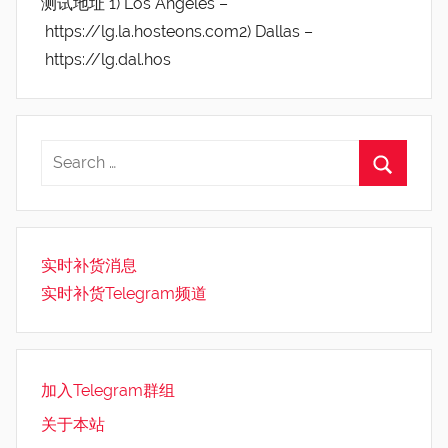
测试地址 1) Los Angeles –
https://lg.la.hosteons.com2) Dallas –
https://lg.dal.hos
实时补货消息
实时补货Telegram频道
加入Telegram群组
关于本站