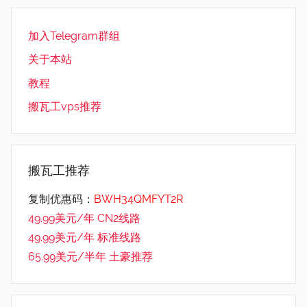
加入Telegram群组
关于本站
教程
搬瓦工vps推荐
搬瓦工推荐
复制优惠码：
BWH34QMFYT2R
49.99美元/年 CN2线路
49.99美元/年 标准线路
65.99美元/半年 土豪推荐