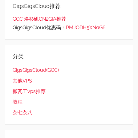
GigsGigsCloud推荐
GGC 洛杉矶CN2GIA推荐
GigsGigsCloud优惠码：
PMJODH5XN0G6
分类
GigsGigsCloud(GGC)
其他VPS
搬瓦工vps推荐
教程
杂七杂八