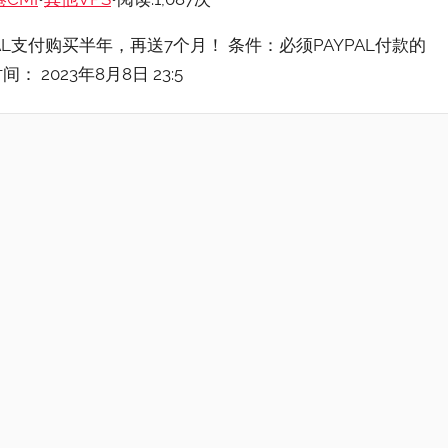
YPAL支付购买半年，再送7个月！ 条件：必须PAYPAL付款的
2023年8月8日 23:5