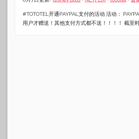
#TOTOTEL开通PAYPAL支付的活动 活动： PA
用户才赠送！其他支付方式都不送！！！！ 截至时间： 