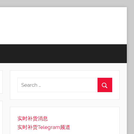
实时补货消息
实时补货Telegram频道