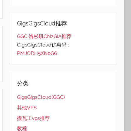
GigsGigsCloud推荐
GGC 洛杉矶CN2GIA推荐
GigsGigsCloud优惠码：
PMJODH5XN0G6
分类
GigsGigsCloud(GGC)
其他VPS
搬瓦工vps推荐
教程