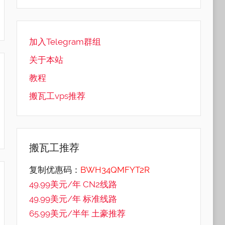
加入Telegram群组
关于本站
教程
搬瓦工vps推荐
搬瓦工推荐
复制优惠码：
BWH34QMFYT2R
49.99美元/年 CN2线路
49.99美元/年 标准线路
65.99美元/半年 土豪推荐