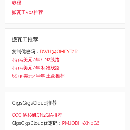
教程
搬瓦工vps推荐
搬瓦工推荐
复制优惠码：
BWH34QMFYT2R
49.99美元/年 CN2线路
49.99美元/年 标准线路
65.99美元/半年 土豪推荐
GigsGigsCloud推荐
GGC 洛杉矶CN2GIA推荐
GigsGigsCloud优惠码：
PMJODH5XN0G6