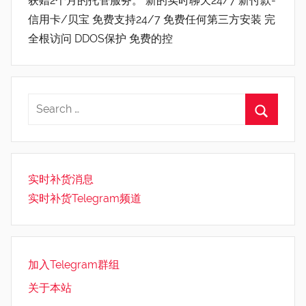
获赠2个月的托管服务。 新的实时聊天24/7 新付款-
信用卡/贝宝 免费支持24/7 免费任何第三方安装 完
全根访问 DDOS保护 免费的控
实时补货消息
实时补货Telegram频道
加入Telegram群组
关于本站